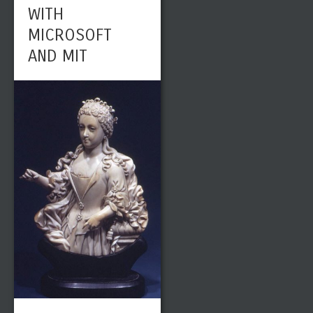
WITH
MICROSOFT
AND MIT