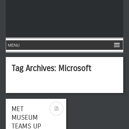
Tag Archives:
Microsoft
MET
MUSEUM
TEAMS UP